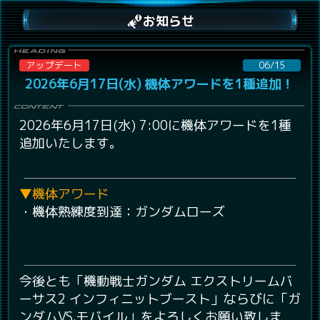
お知らせ
アップデート
06/15
2026年6月17日(水) 機体アワードを1種追加！
2026年6月17日(水) 7:00に機体アワードを1種
追加いたします。
▼機体アワード
・機体熟練度到達：ガンダムローズ
今後とも「機動戦士ガンダム エクストリームバ
ーサス2 インフィニットブースト」ならびに「ガ
ンダムVS.モバイル」をよろしくお願い致しま