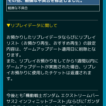
その他、軽微な不具合を修正しました。
軽微な不具合
▼リプレイデータに関して
お預かりしたリプレイデータならびにリプレイ
リスト（お預かり再生、おすすめ再生）の設定
内容は、ゲームアップデート適用日に削除とな
ります。
また、リプレイお預かりをしてから1週間以内に
ゲームアップデートが実施された場合、リプレ
イお預かりに使用したチケットは返還されま
す。
今後とも｢機動戦士ガンダム エクストリームバー
サス2 インフィニットブースト｣ならびに｢ガンダ