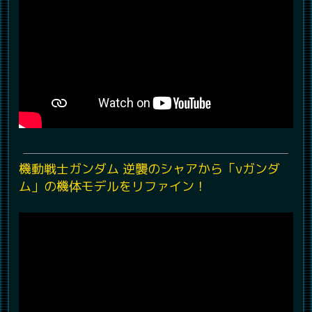
機動戦士ガンダム 逆襲のシャアから「νガンダ
ム」の機体モデルをリファイン！