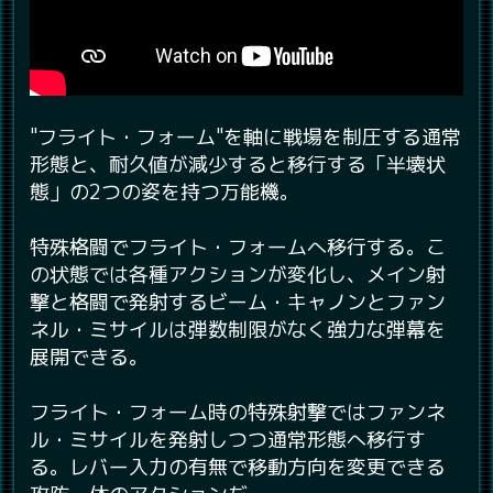
"フライト・フォーム"を軸に戦場を制圧する通常
形態と、耐久値が減少すると移行する「半壊状
態」の2つの姿を持つ万能機。
特殊格闘でフライト・フォームへ移行する。こ
の状態では各種アクションが変化し、メイン射
撃と格闘で発射するビーム・キャノンとファン
ネル・ミサイルは弾数制限がなく強力な弾幕を
展開できる。
フライト・フォーム時の特殊射撃ではファンネ
ル・ミサイルを発射しつつ通常形態へ移行す
る。レバー入力の有無で移動方向を変更できる