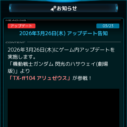
お知らせ
アップデート
03/23
2026年3月26日(木) アップデート告知
2026年3月26日(木)にゲーム内アップデートを
実施します。
「機動戦士ガンダム 閃光のハサウェイ(劇場
版)」より
「TX-ff104 アリュゼウス」
が参戦！