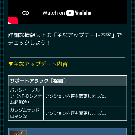
詳細な情報は下の「主なアップデート内容」で
チェックしよう！
▼主なアップデート内容
サポートアタック［格闘］
バンシィ・ノル
ン（NT-Dシステ
アクション内容を変更しました。
ム起動時）
ガンダムサンド
アクション内容を変更しました。
ロック改