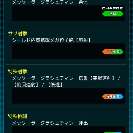
メッサーラ・グラシュティン 合体
サブ射撃
シールド内蔵拡散メガ粒子砲【照射】
特殊射撃
メッサーラ・グラシュティン 搭乗【突撃連射】 /
【旋回連射】 / 【後退】
特殊格闘
メッサーラ・グラシュティン 呼出