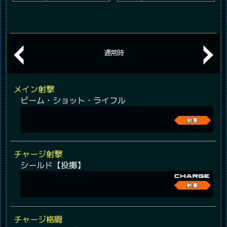
通常時
メイン射撃
ビーム・ショット・ライフル
チャージ射撃
シールド【投擲】
チャージ格闘