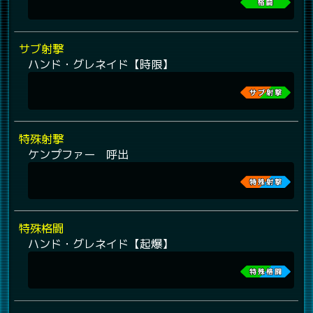
サブ射撃
ハンド・グレネイド【時限】
特殊射撃
ケンプファー 呼出
特殊格闘
ハンド・グレネイド【起爆】