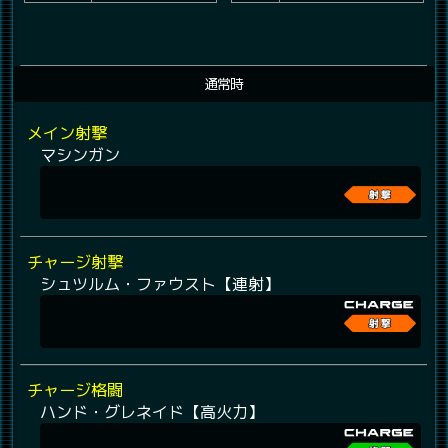
通常時
メイン射撃
マシンガン
チャージ射撃
シュツルム・ファウスト【連射】
チャージ格闘
ハンド・グレネイド【高火力】