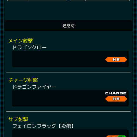
通常時
メイン射撃
ドラゴンクロー
チャージ射撃
ドラゴンファイヤー
サブ射撃
フェイロンフラッグ【投擲】