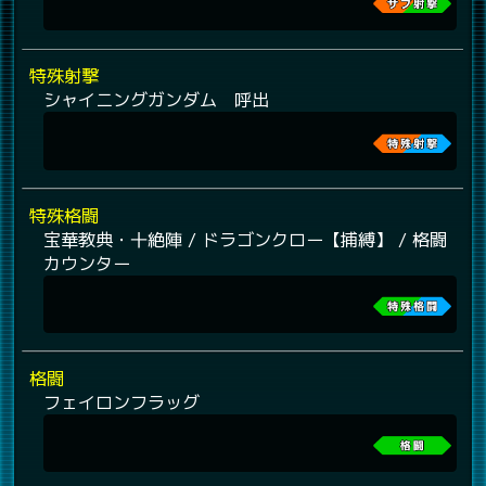
特殊射撃
シャイニングガンダム 呼出
特殊格闘
宝華教典・十絶陣 / ドラゴンクロー【捕縛】 / 格闘
カウンター
格闘
フェイロンフラッグ