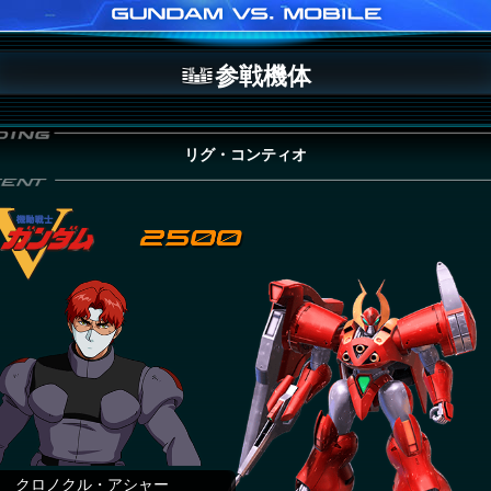
参戦機体
リグ・コンティオ
クロノクル・アシャー