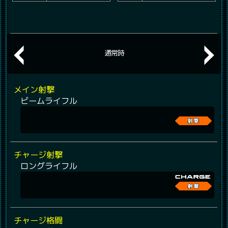
通常時
メイン射撃
ビームライフル
チャージ射撃
ロングライフル
チャージ格闘