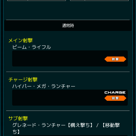
通常時
メイン射撃
ビーム・ライフル
チャージ射撃
ハイパー・メガ・ランチャー
サブ射撃
グレネード・ランチャー【構え撃ち】 / 【移動撃
ち】