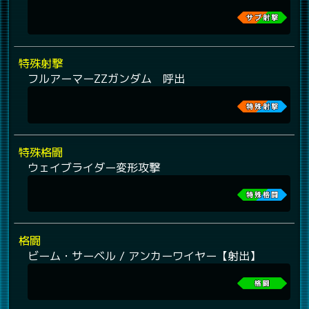
特殊射撃
フルアーマーZZガンダム 呼出
特殊格闘
ウェイブライダー変形攻撃
格闘
ビーム・サーベル / アンカーワイヤー【射出】