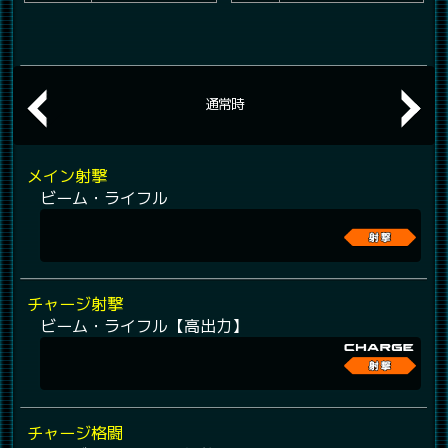
通常時
メイン射撃
ビーム・ライフル
チャージ射撃
ビーム・ライフル【高出力】
チャージ格闘