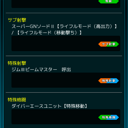
サブ射撃
スーパーGNソードⅡ【ライフルモード（高出力）】
/ 【ライフルモード（移動撃ち）】
特殊射撃
ジムⅢビームマスター 呼出
特殊格闘
ダイバーエースユニット【特殊移動】