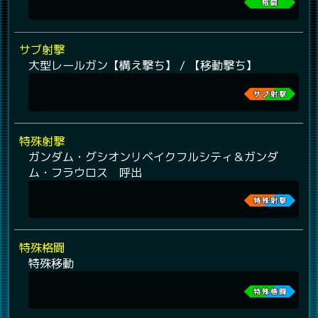
サブ射撃
大型レールガン【構え撃ち】 / 【移動撃ち】
特殊射撃
ガンダム・グシオンリベイクフルシティ＆ガンダ
ム・フラウロス 呼出
特殊格闘
特殊移動