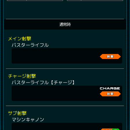
通常時
メイン射撃
バスターライフル
チャージ射撃
バスターライフル【チャージ】
サブ射撃
マシンキャノン