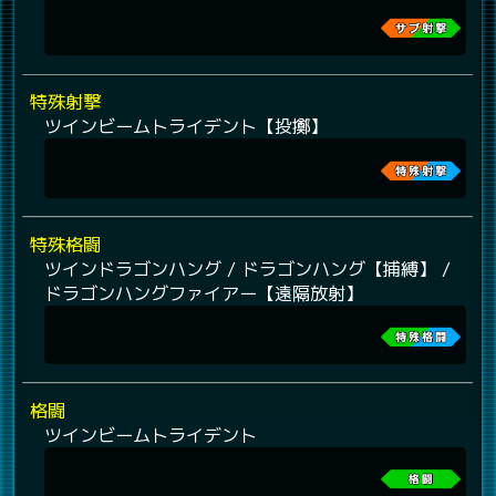
特殊射撃
ツインビームトライデント【投擲】
特殊格闘
ツインドラゴンハング / ドラゴンハング【捕縛】 /
ドラゴンハングファイアー【遠隔放射】
格闘
ツインビームトライデント