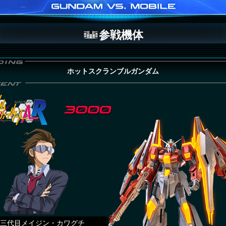
参戦機体
ホットスクランブルガンダム
三代目メイジン・カワグチ