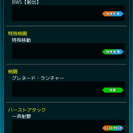
BWS【射出】
特殊格闘
特殊移動
格闘
グレネード・ランチャー
バーストアタック
一斉射撃