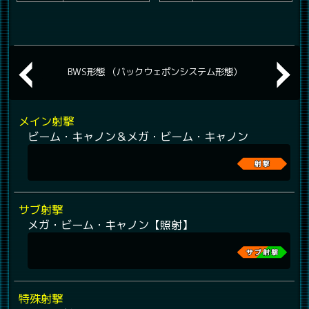
BWS形態 （バックウェポンシステム形態）
メイン射撃
ビーム・キャノン＆メガ・ビーム・キャノン
サブ射撃
メガ・ビーム・キャノン【照射】
特殊射撃