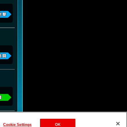
Cookie Settings
OK