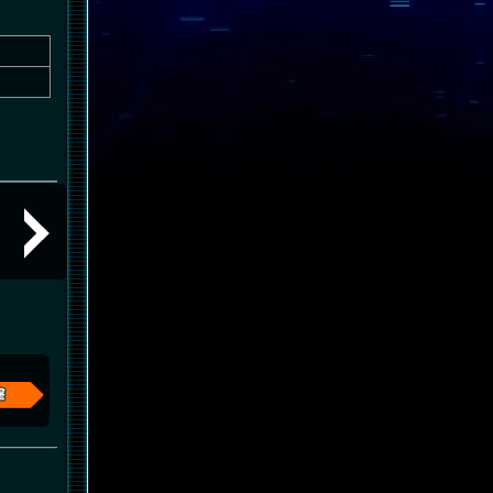
サイコフレームの共振時