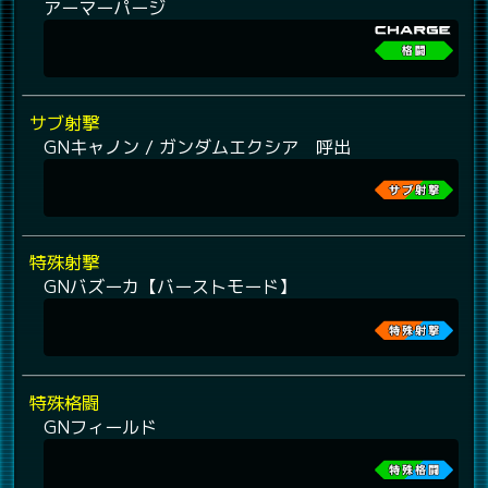
アーマーパージ
サブ射撃
GNキャノン / ガンダムエクシア 呼出
特殊射撃
GNバズーカ【バーストモード】
特殊格闘
GNフィールド