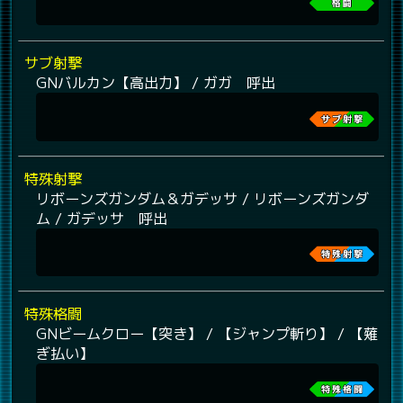
サブ射撃
GNバルカン【高出力】 / ガガ 呼出
特殊射撃
リボーンズガンダム＆ガデッサ / リボーンズガンダ
ム / ガデッサ 呼出
特殊格闘
GNビームクロー【突き】 / 【ジャンプ斬り】 / 【薙
ぎ払い】