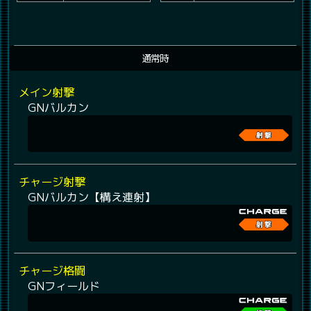
通常時
メイン射撃
GNバルカン
チャージ射撃
GNバルカン【構え連射】
チャージ格闘
GNフィールド