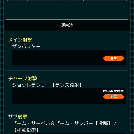
通常時
メイン射撃
ザンバスター
チャージ射撃
ショットランサー【ランス発射】
サブ射撃
ビーム・サーベル＆ビーム・ザンバー【投擲】 /
【移動投擲】