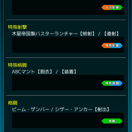
特殊射撃
木星帝国製バスターランチャー【照射】 / 【連射】
特殊格闘
ABCマント【脱衣】 / 【装着】
格闘
ビーム・ザンバー / シザー・アンカー【射出】