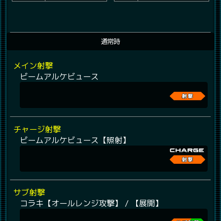
通常時
メイン射撃
ビームアルケビュース
チャージ射撃
ビームアルケビュース【照射】
サブ射撃
コラキ【オールレンジ攻撃】 / 【展開】