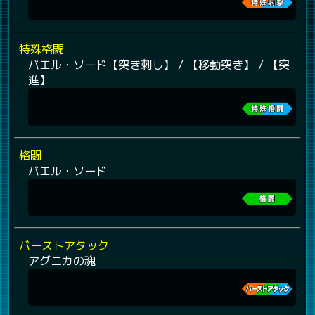
特殊格闘
バエル・ソード【突き刺し】 / 【移動突き】 / 【突
進】
格闘
バエル・ソード
バーストアタック
アグニカの魂