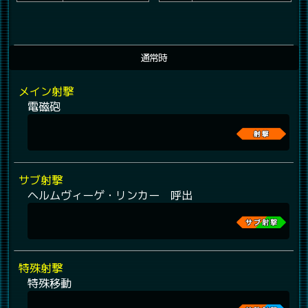
通常時
メイン射撃
電磁砲
サブ射撃
ヘルムヴィーゲ・リンカー 呼出
特殊射撃
特殊移動