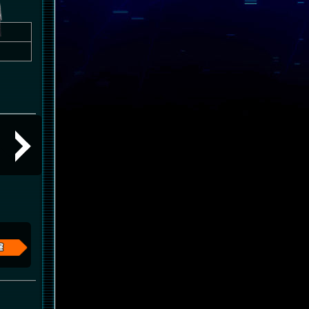
NT-Dシステム起動時