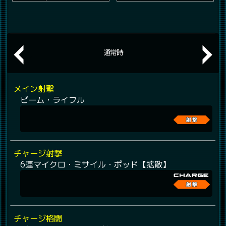
通常時
メイン射撃
ビーム・ライフル
チャージ射撃
6連マイクロ・ミサイル・ポッド【拡散】
チャージ格闘