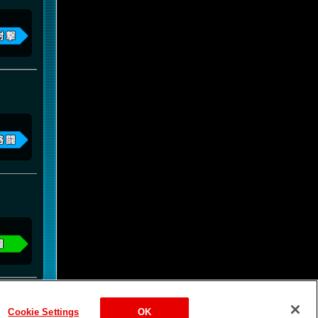
Cookie Settings
OK