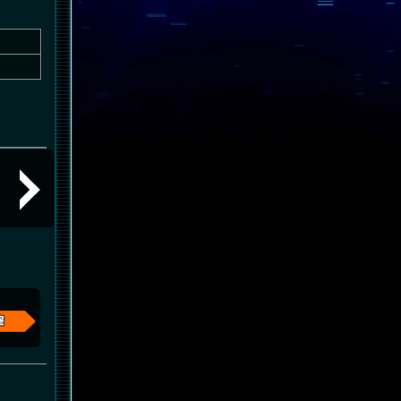
HADES発動時