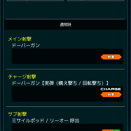
通常時
メイン射撃
ドーバーガン
チャージ射撃
ドーバーガン【実弾（構え撃ち / 回転撃ち）】
サブ射撃
ミサイルポッド / リーオー 呼出