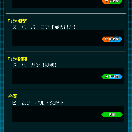
特殊射撃
スーパーバーニア【最大出力】
特殊格闘
ドーバーガン【投擲】
格闘
ビームサーベル / 急降下