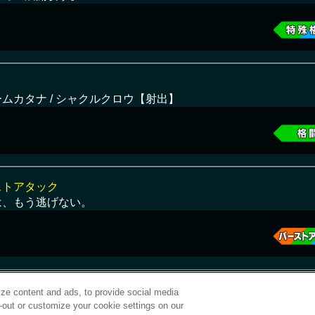
ムカタナ / シャクルクロウ【射出】
ストアタック
は、もう逃げない。
ze content and ads, to provide social media
t-out or customize your cookie settings on our