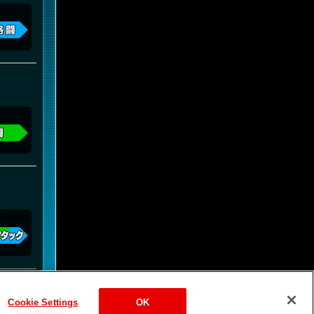
Cookie Settings
OK