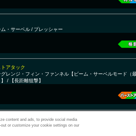
ム・サーベル / プレッシャー
ストアタック
ングレンジ・フィン・ファンネル【ビーム・サーベルモード（
】 / 【長距離狙撃】
ze content and ads, to provide social media
t-out or customize your cookie settings on our
©サンライズ ©サンライズ・MBS
サービス提供：バンダイナムコエクスペリエンス