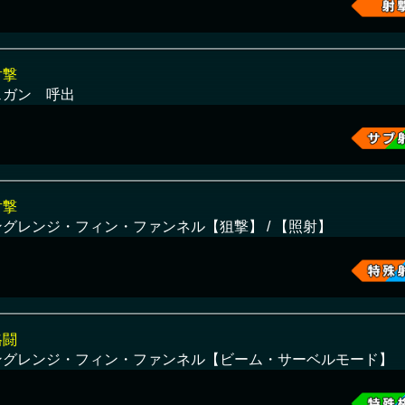
射撃
ェガン 呼出
射撃
ングレンジ・フィン・ファンネル【狙撃】 / 【照射】
格闘
ングレンジ・フィン・ファンネル【ビーム・サーベルモード】