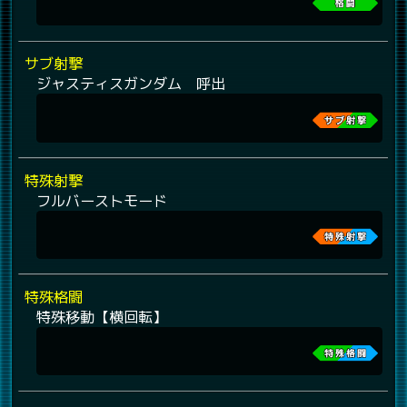
サブ射撃
ジャスティスガンダム 呼出
特殊射撃
フルバーストモード
特殊格闘
特殊移動【横回転】