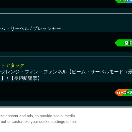
ム・サーベル / プレッシャー
ストアタック
ングレンジ・フィン・ファンネル【ビーム・サーベルモード（
】 / 【長距離狙撃】
ze content and ads, to provide social media
t-out or customize your cookie settings on our
©サンライズ ©サンライズ・MBS
サービス提供：バンダイナムコエクスペリエンス