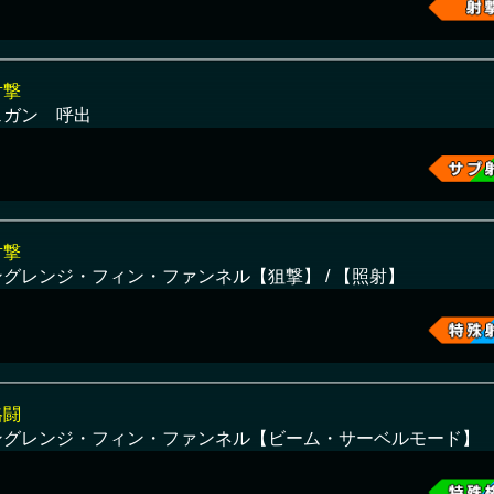
射撃
ェガン 呼出
射撃
ングレンジ・フィン・ファンネル【狙撃】 / 【照射】
格闘
ングレンジ・フィン・ファンネル【ビーム・サーベルモード】