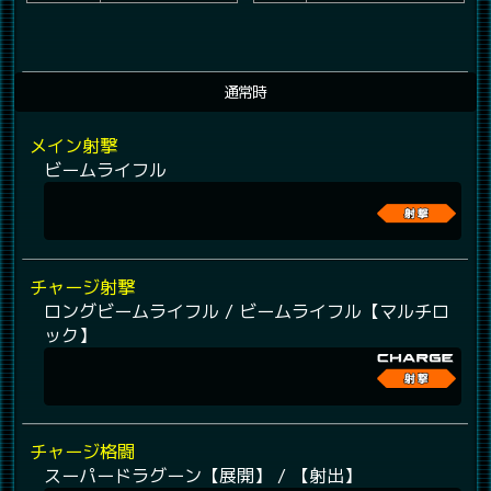
通常時
メイン射撃
ビームライフル
チャージ射撃
ロングビームライフル / ビームライフル【マルチロ
ック】
チャージ格闘
スーパードラグーン【展開】 / 【射出】