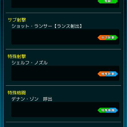
サブ射撃
ショット・ランサー【ランス射出】
特殊射撃
シェルフ・ノズル
特殊格闘
デナン・ゾン 呼出