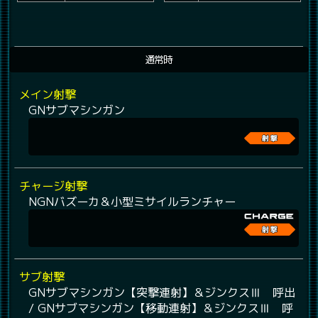
通常時
メイン射撃
GNサブマシンガン
チャージ射撃
NGNバズーカ＆小型ミサイルランチャー
サブ射撃
GNサブマシンガン【突撃連射】＆ジンクスⅢ 呼出
/ GNサブマシンガン【移動連射】＆ジンクスⅢ 呼