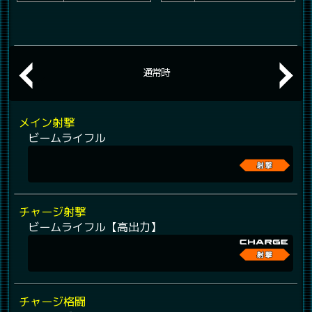
通常時
メイン射撃
ビームライフル
チャージ射撃
ビームライフル【高出力】
チャージ格闘