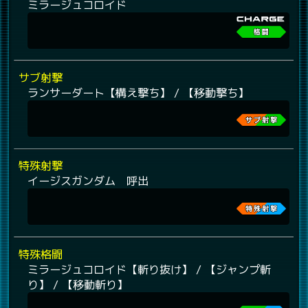
ミラージュコロイド
サブ射撃
ランサーダート【構え撃ち】 / 【移動撃ち】
特殊射撃
イージスガンダム 呼出
特殊格闘
ミラージュコロイド【斬り抜け】 / 【ジャンプ斬
り】 / 【移動斬り】