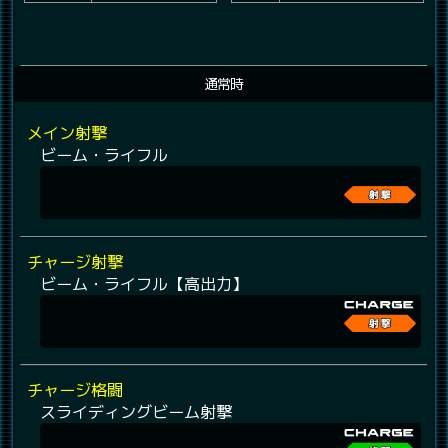
通常時
メイン射撃
ビーム・ライフル
チャージ射撃
ビーム・ライフル【高出力】
チャージ格闘
スライディングビーム射撃