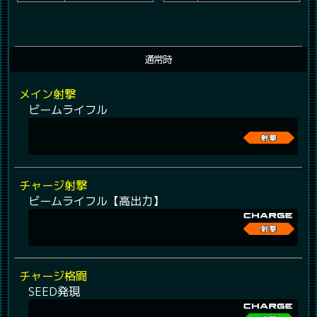
通常時
メイン射撃
ビームライフル
チャージ射撃
ビームライフル【高出力】
チャージ格闘
SEED発現