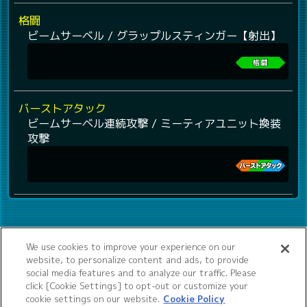
格闘
ビームサーベル / グラップルスティンガー【射出】
バーストアタック
ビームサーベル連続攻撃 / ミーティアユニット換装
攻撃
We use cookies to improve your experience on our
website, to personalize content and ads, to provide
social media features and to analyze our traffic. Please
click [Cookie Settings] to opt-out or customize your
cookie settings on our website.
Cookie Policy