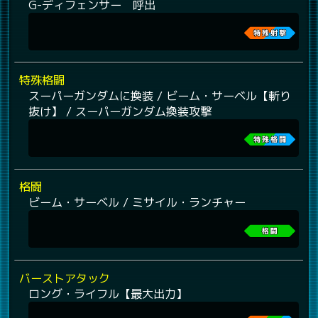
G-ディフェンサー 呼出
特殊格闘
スーパーガンダムに換装 / ビーム・サーベル【斬り
抜け】 / スーパーガンダム換装攻撃
格闘
ビーム・サーベル / ミサイル・ランチャー
バーストアタック
ロング・ライフル【最大出力】