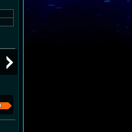
サイコフレームの共振時