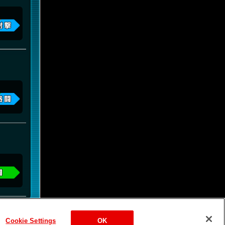
Cookie Settings
OK