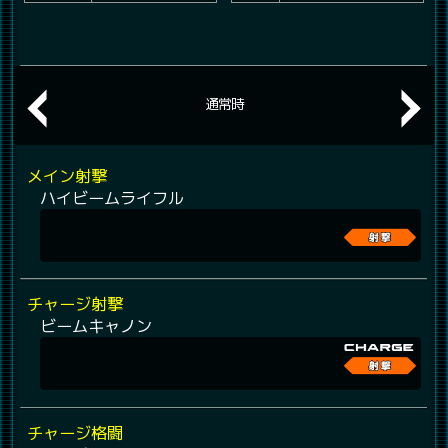
通常時
メイン射撃
ハイビームライフル
チャージ射撃
ビームキャノン
チャージ格闘