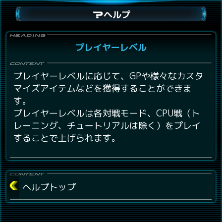
ヘルプ
プレイヤーレベル
プレイヤーレベルに応じて、GPや様々なカスタ
マイズアイテムなどを獲得することができま
す。
プレイヤーレベルは各対戦モード、CPU戦（ト
レーニング、チュートリアルは除く）をプレイ
することで上げられます。
ヘルプトップ